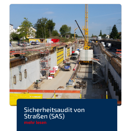
Sicherheitsaudit von
Straßen (SAS)
mehr lesen