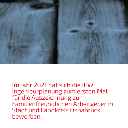
Im Jahr 2021 hat sich die IPW
Ingenieurplanung zum ersten Mal
für die Auszeichnung zum
Familienfreundlichen Arbeitgeber in
Stadt und Landkreis Osnabrück
beworben.