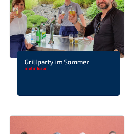
Grillparty im Sommer
mehr lesen