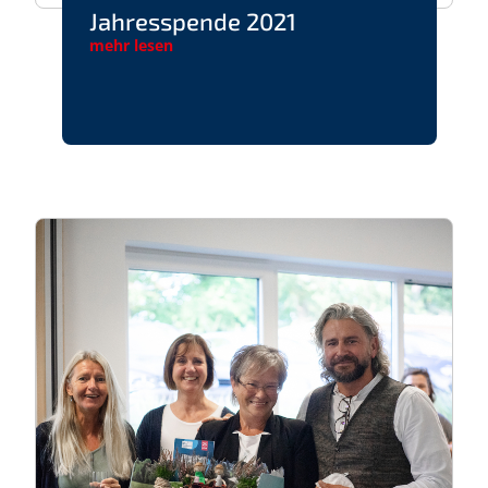
Jahresspende 2021
mehr lesen