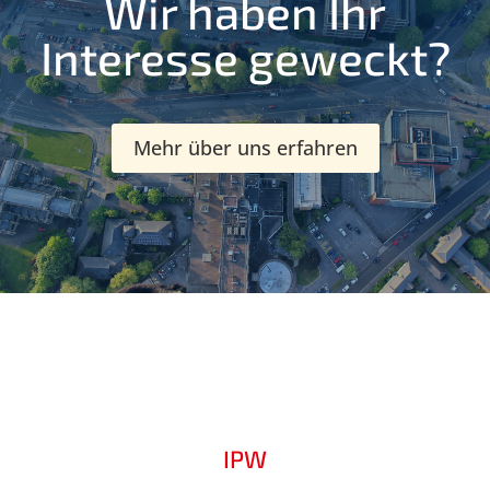
Wir haben Ihr
Interesse geweckt?
Mehr über uns erfahren
IPW