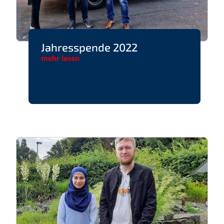
Jahresspende 2022
mehr lesen