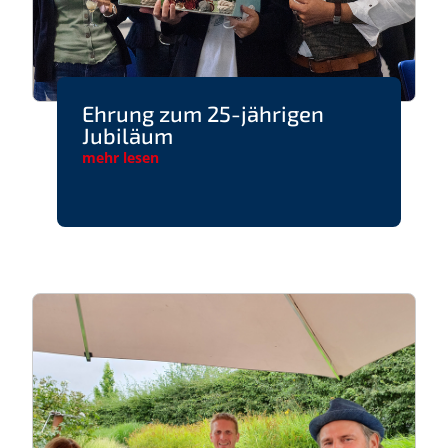
Ehrung zum 25-jährigen
Jubiläum
mehr lesen