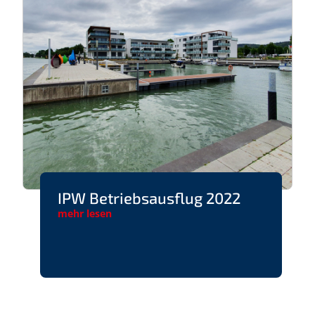
IPW Betriebsausflug 2022
mehr lesen