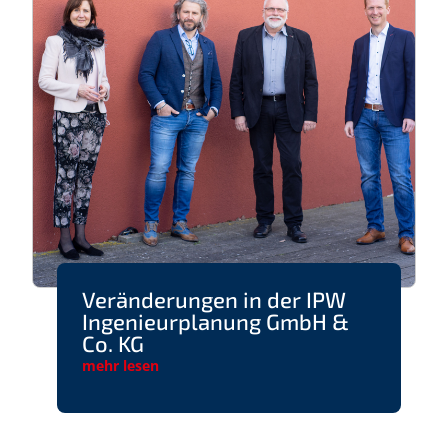
Veränderungen in der IPW
Ingenieurplanung GmbH &
Co. KG
mehr lesen