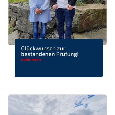
Glückwunsch zur
bestandenen Prüfung!
mehr lesen