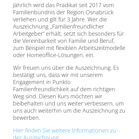
Jährlich wird das Prädikat seit 2017 vom
Familienbündnis der Region Osnabrück
verliehen und gilt für 3 Jahre. Wer die
Auszeichnung „Familienfreundlicher
Arbeitgeber“ erhält, setzt sich besonders für
die Vereinbarkeit von Familie und Beruf,
zum Beispiel mit flexiblen Arbeitszeitmodelle
oder Homeoffice-Lösungen, ein.
Wir freuen uns über die Auszeichnung. Es
bestätigt uns, dass wir mit unserem
Engagement in Punkto
Familienfreundlichkeit auf dem richtigen
Weg sind. Diesen Kurs möchten wir
beibehalten und uns weiter verbessern, um
uns auch weiterhin um die Auszeichnung zu
bewerben.
Hier finden Sie weitere Informationen zu
der Auszeichnung