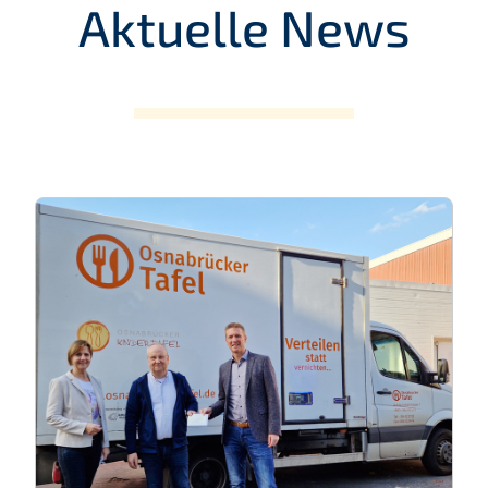
Aktuelle News