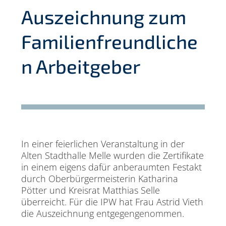
Auszeichnung zum
Familienfreundliche
n Arbeitgeber
In einer feierlichen Veranstaltung in der
Alten Stadthalle Melle wurden die Zertifikate
in einem eigens dafür anberaumten Festakt
durch Oberbürgermeisterin Katharina
Pötter und Kreisrat Matthias Selle
überreicht. Für die IPW hat Frau Astrid Vieth
die Auszeichnung entgegengenommen.