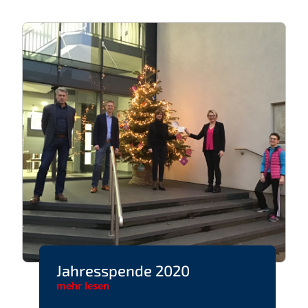
Jahresspende 2020
mehr lesen