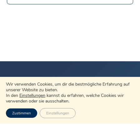
Wir verwenden Cookies, um dir die bestmögliche Erfahrung auf
unserer Website zu bieten.
In den
Einstellungen
kannst du erfahren, welche Cookies wir
verwenden oder sie ausschalten.
Zustimmen
Einstellungen