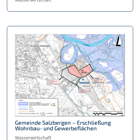
Gemeinde Salzbergen – Erschließung
Wohnbau- und Gewerbeflächen
Wasserwirtschaft