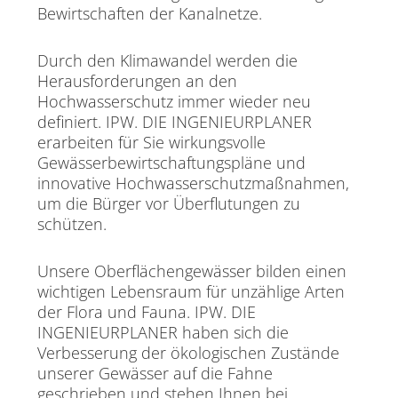
Bewirtschaften der Kanalnetze.
Durch den Klimawandel werden die
Herausforderungen an den
Hochwasserschutz immer wieder neu
definiert. IPW. DIE INGENIEURPLANER
erarbeiten für Sie wirkungsvolle
Gewässerbewirtschaftungspläne und
innovative Hochwasserschutzmaßnahmen,
um die Bürger vor Überflutungen zu
schützen.
Unsere Oberflächengewässer bilden einen
wichtigen Lebensraum für unzählige Arten
der Flora und Fauna. IPW. DIE
INGENIEURPLANER haben sich die
Verbesserung der ökologischen Zustände
unserer Gewässer auf die Fahne
geschrieben und stehen Ihnen bei