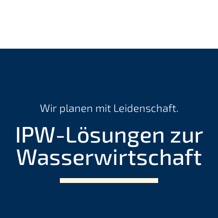
Wir planen mit Leidenschaft.
IPW-Lösungen zur
Wasserwirtschaft