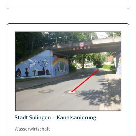
Stadt Sulingen – Kanalsanierung
Wasserwirtschaft