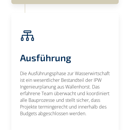

Ausführung
Die Ausführungsphase zur Wasserwirtschaft
ist ein wesentlicher Bestandteil der IPW
Ingenieurplanung aus Wallenhorst. Das
erfahrene Team überwacht und koordiniert
alle Bauprozesse und stellt sicher, dass
Projekte termingerecht und innerhalb des
Budgets abgeschlossen werden.