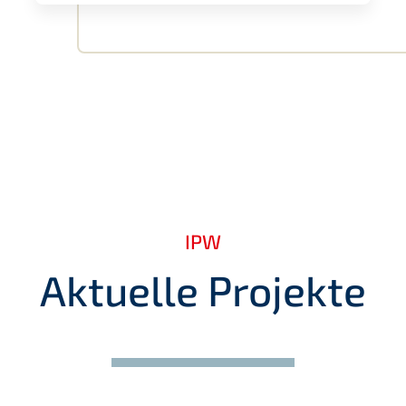
IPW
Aktuelle Projekte