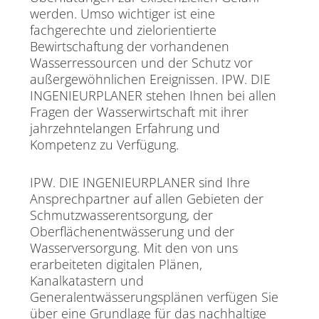
werden. Umso wichtiger ist eine
fachgerechte und zielorientierte
Bewirtschaftung der vorhandenen
Wasserressourcen und der Schutz vor
außergewöhnlichen Ereignissen. IPW. DIE
INGENIEURPLANER stehen Ihnen bei allen
Fragen der Wasserwirtschaft mit ihrer
jahrzehntelangen Erfahrung und
Kompetenz zu Verfügung.
IPW. DIE INGENIEURPLANER sind Ihre
Ansprechpartner auf allen Gebieten der
Schmutzwasserentsorgung, der
Oberflächenentwässerung und der
Wasserversorgung. Mit den von uns
erarbeiteten digitalen Plänen,
Kanalkatastern und
Generalentwässerungsplänen verfügen Sie
über eine Grundlage für das nachhaltige