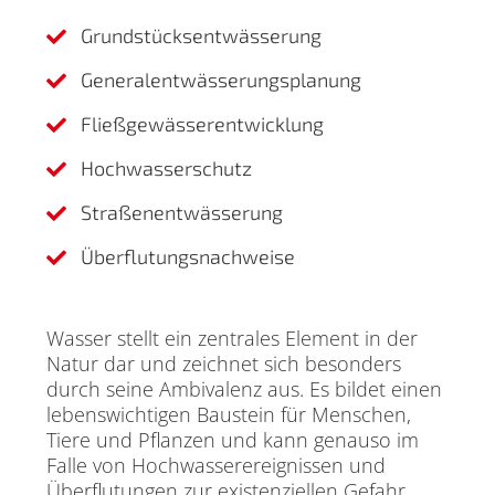
Grundstücksentwässerung

Generalentwässerungsplanung

Fließgewässerentwicklung

Hochwasserschutz

Straßenentwässerung

Überflutungsnachweise

Wasser stellt ein zentrales Element in der
Natur dar und zeichnet sich besonders
durch seine Ambivalenz aus. Es bildet einen
lebenswichtigen Baustein für Menschen,
Tiere und Pflanzen und kann genauso im
Falle von Hochwasserereignissen und
Überflutungen zur existenziellen Gefahr