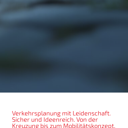
Verkehrsplanung mit Leidenschaft.
Sicher und Ideenreich. Von der
Kreuzung bis zum Mobilitätskonzept.