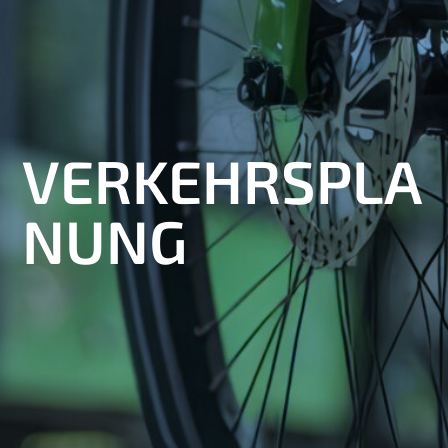
VERKEHRSPLA
NUNG