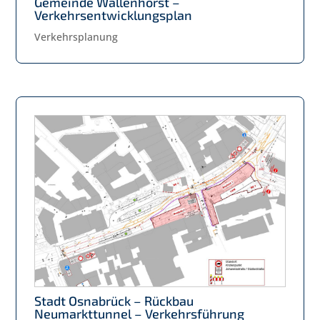
Gemeinde Wallenhorst –
Verkehrsentwicklungsplan
Verkehrsplanung
Stadt Osnabrück – Rückbau
Neumarkttunnel – Verkehrsführung