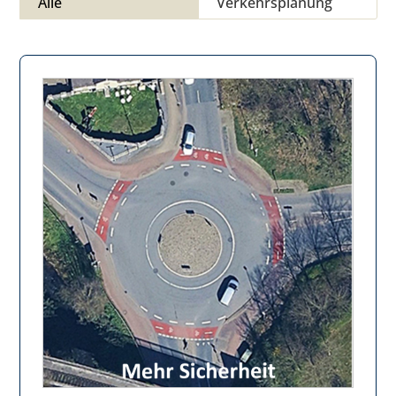
Alle
Verkehrsplanung