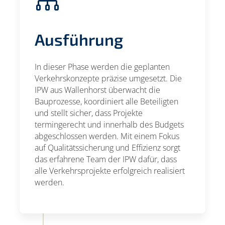

Ausführung
In dieser Phase werden die geplanten
Verkehrskonzepte präzise umgesetzt. Die
IPW aus Wallenhorst überwacht die
Bauprozesse, koordiniert alle Beteiligten
und stellt sicher, dass Projekte
termingerecht und innerhalb des Budgets
abgeschlossen werden. Mit einem Fokus
auf Qualitätssicherung und Effizienz sorgt
das erfahrene Team der IPW dafür, dass
alle Verkehrsprojekte erfolgreich realisiert
werden.