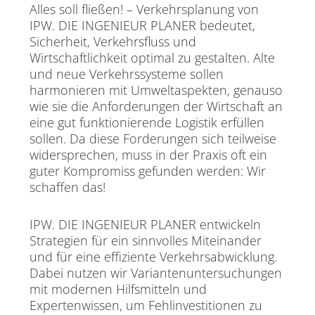
Alles soll fließen! – Verkehrsplanung von
IPW. DIE INGENIEUR PLANER bedeutet,
Sicherheit, Verkehrsfluss und
Wirtschaftlichkeit optimal zu gestalten. Alte
und neue Verkehrssysteme sollen
harmonieren mit Umweltaspekten, genauso
wie sie die Anforderungen der Wirtschaft an
eine gut funktionierende Logistik erfüllen
sollen. Da diese Forderungen sich teilweise
widersprechen, muss in der Praxis oft ein
guter Kompromiss gefunden werden: Wir
schaffen das!
IPW. DIE INGENIEUR PLANER entwickeln
Strategien für ein sinnvolles Miteinander
und für eine effiziente Verkehrsabwicklung.
Dabei nutzen wir Variantenuntersuchungen
mit modernen Hilfsmitteln und
Expertenwissen, um Fehlinvestitionen zu