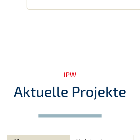
IPW
Aktuelle Projekte