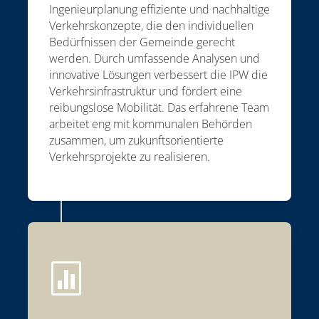
Ingenieurplanung effiziente und nachhaltige
Verkehrskonzepte, die den individuellen
Bedürfnissen der Gemeinde gerecht
werden. Durch umfassende Analysen und
innovative Lösungen verbessert die IPW die
Verkehrsinfrastruktur und fördert eine
reibungslose Mobilität. Das erfahrene Team
arbeitet eng mit kommunalen Behörden
zusammen, um zukunftsorientierte
Verkehrsprojekte zu realisieren.
