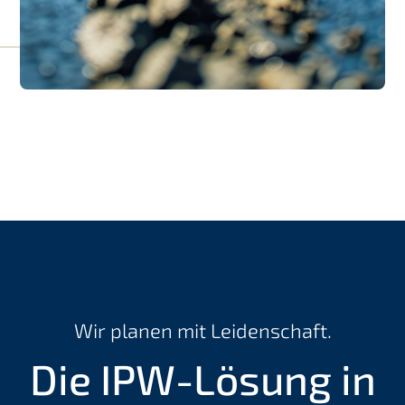
Wir planen mit Leidenschaft.
Die IPW-Lösung in