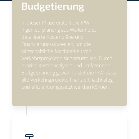
Budgetierung
In dieser Phase erstellt die IPW
Ingenieurplanung aus Wallenhorst
detaillierte Kostenpläne und
Finanzierungsstrategien, um die
wirtschaftliche Machbarkeit von
Verkehrsprojekten sicherzustellen. Durch
präzise Kostenanalysen und umfassende
Budgetplanung gewährleistet die IPW, dass
alle Verkehrsprojekte finanziell nachhaltig
und effizient umgesetzt werden können.