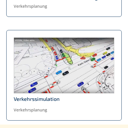
Verkehrsplanung
Verkehrssimulation
Verkehrsplanung