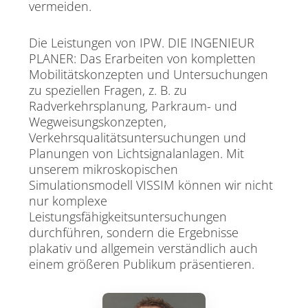
vermeiden.
Die Leistungen von IPW. DIE INGENIEUR
PLANER: Das Erarbeiten von kompletten
Mobilitätskonzepten und Untersuchungen
zu speziellen Fragen, z. B. zu
Radverkehrsplanung, Parkraum- und
Wegweisungskonzepten,
Verkehrsqualitätsuntersuchungen und
Planungen von Lichtsignalanlagen. Mit
unserem mikroskopischen
Simulationsmodell VISSIM können wir nicht
nur komplexe
Leistungsfähigkeitsuntersuchungen
durchführen, sondern die Ergebnisse
plakativ und allgemein verständlich auch
einem größeren Publikum präsentieren.