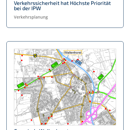
Verkehrssicherheit hat Höchste Priorität
bei der IPW
Verkehrsplanung