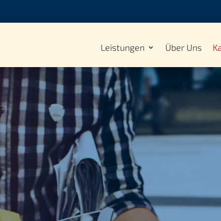
Leistungen
Über Uns
Ka