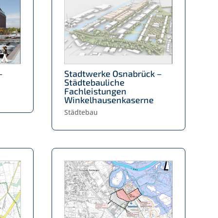
–
Stadtwerke Osnabrück –
Städtebauliche
Fachleistungen
Winkelhausenkaserne
Städtebau