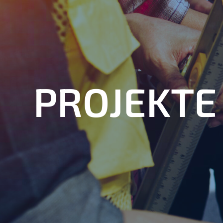
PROJEKTE