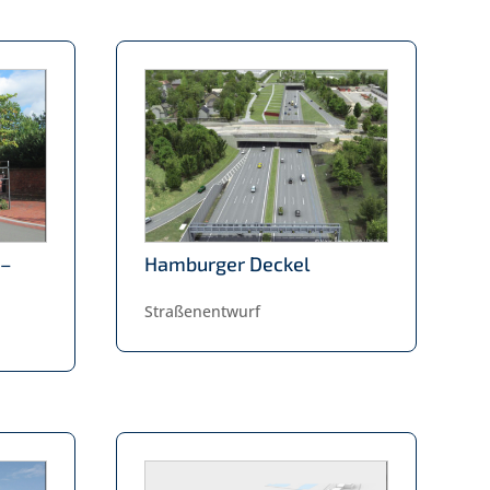
 –
Hamburger Deckel
Straßenentwurf