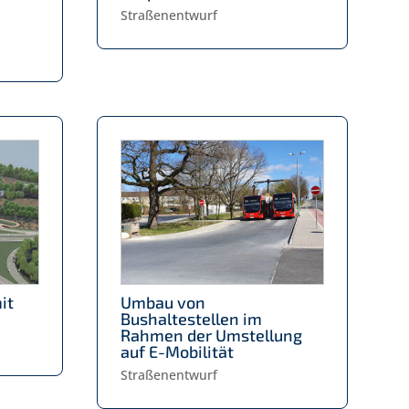
Straßenentwurf
it
Umbau von
Bushaltestellen im
Rahmen der Umstellung
auf E-Mobilität
Straßenentwurf