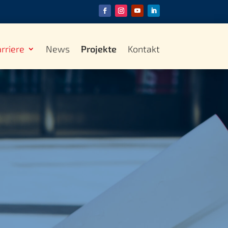
rriere
News
Projekte
Kontakt