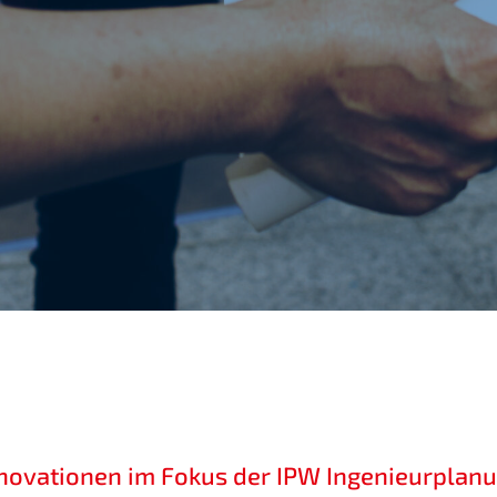
novationen im Fokus der IPW Ingenieurplan