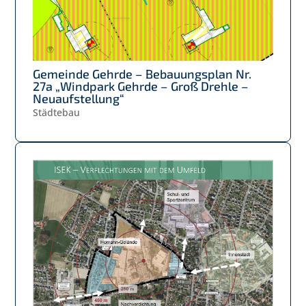
Gemeinde Gehrde – Bebauungsplan Nr.
27a „Windpark Gehrde – Groß Drehle –
Neuaufstellung“
Städtebau