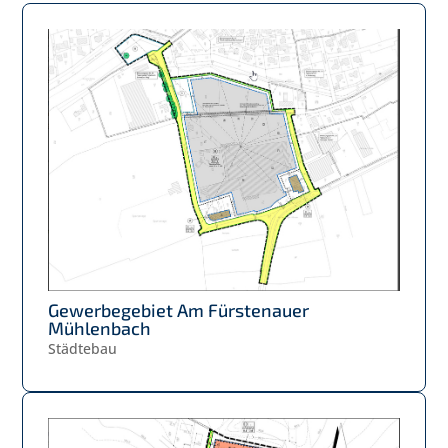
Gewerbegebiet Am Fürstenauer
Mühlenbach
Städtebau