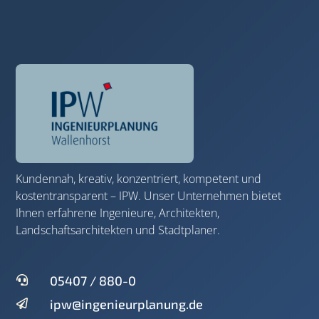
Kundennah, kreativ, konzentriert, kompetent und
kostentransparent – IPW. Unser Unternehmen bietet
Ihnen erfahrene Ingenieure, Architekten,
Landschaftsarchitekten und Stadtplaner.
05407 / 880-0

ipw@ingenieurplanung.de
