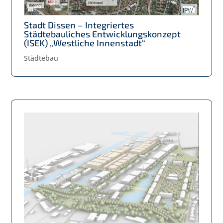
Stadt Dissen – Integriertes
Städtebauliches Entwicklungskonzept
(ISEK) „Westliche Innenstadt“
Städtebau