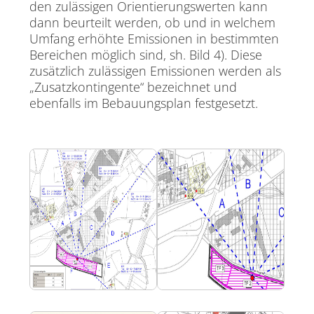
den zulässigen Orientierungswerten kann
dann beurteilt werden, ob und in welchem
Umfang erhöhte Emissionen in bestimmten
Bereichen möglich sind, sh. Bild 4). Diese
zusätzlich zulässigen Emissionen werden als
„Zusatzkontingente“ bezeichnet und
ebenfalls im Bebauungsplan festgesetzt.