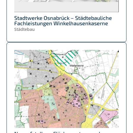
Stadtwerke Osnabrück – Städtebauliche
Fachleistungen Winkelhausenkaserne
Städtebau