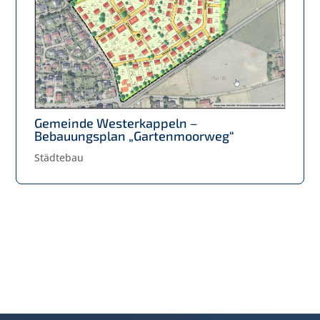
Gemeinde Westerkappeln –
Bebauungsplan „Gartenmoorweg“
Städtebau