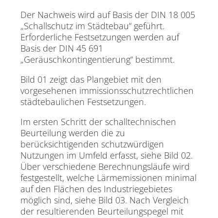
Der Nachweis wird auf Basis der DIN 18 005
„Schallschutz im Städtebau“ geführt.
Erforderliche Festsetzungen werden auf
Basis der DIN 45 691
„Geräuschkontingentierung“ bestimmt.
Bild 01 zeigt das Plangebiet mit den
vorgesehenen immissionsschutzrechtlichen
städtebaulichen Festsetzungen.
Im ersten Schritt der schalltechnischen
Beurteilung werden die zu
berücksichtigenden schutzwürdigen
Nutzungen im Umfeld erfasst, siehe Bild 02.
Über verschiedene Berechnungsläufe wird
festgestellt, welche Lärmemissionen minimal
auf den Flächen des Industriegebietes
möglich sind, siehe Bild 03. Nach Vergleich
der resultierenden Beurteilungspegel mit