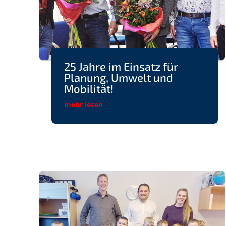
25 Jahre im Einsatz für
Planung, Umwelt und
Mobilität!
mehr lesen