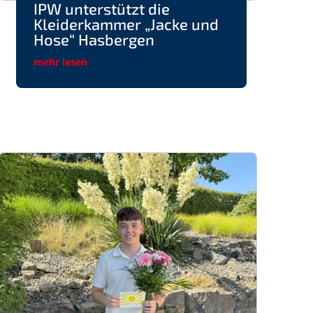
IPW unterstützt die
Kleiderkammer „Jacke und
Hose“ Hasbergen
mehr lesen