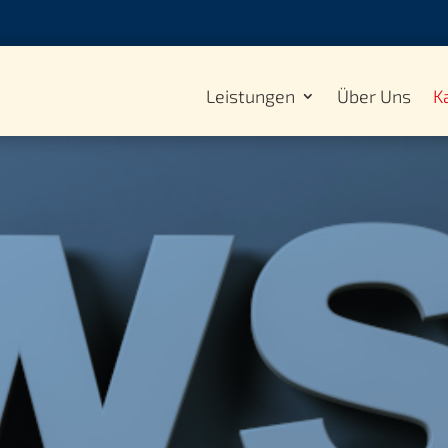
Leistungen
Über Uns
K