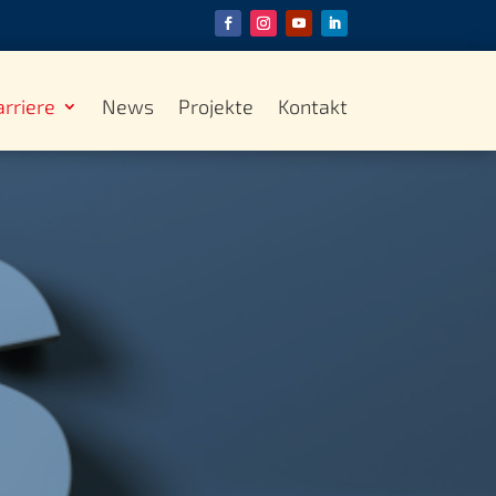
arriere
News
Projekte
Kontakt