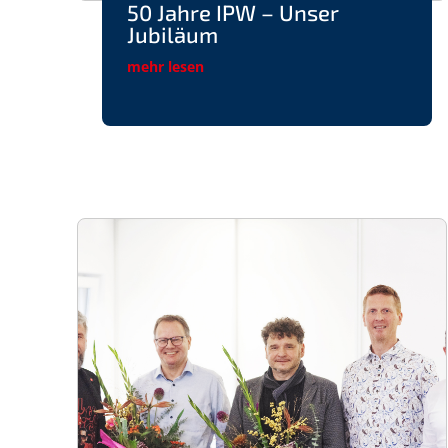
50 Jahre IPW – Unser
Jubiläum
mehr lesen