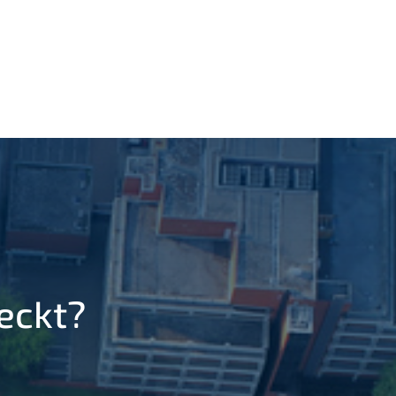
eckt?