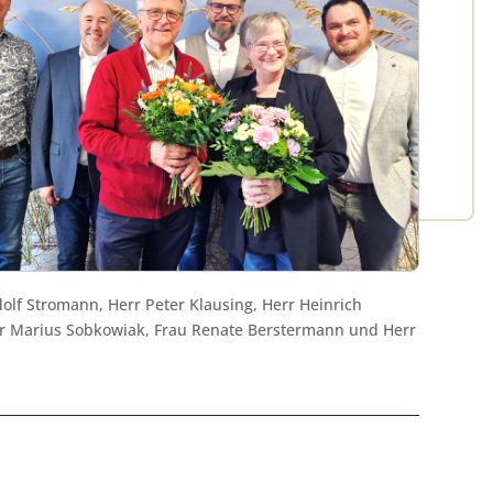
dolf Stromann, Herr Peter Klausing, Herr Heinrich
rr Marius Sobkowiak, Frau Renate Berstermann und Herr