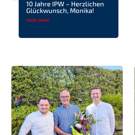
10 Jahre IPW – Herzlichen
Glückwunsch, Monika!
mehr lesen