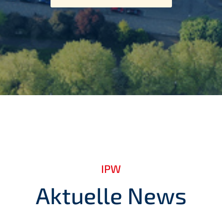
IPW
Aktuelle News