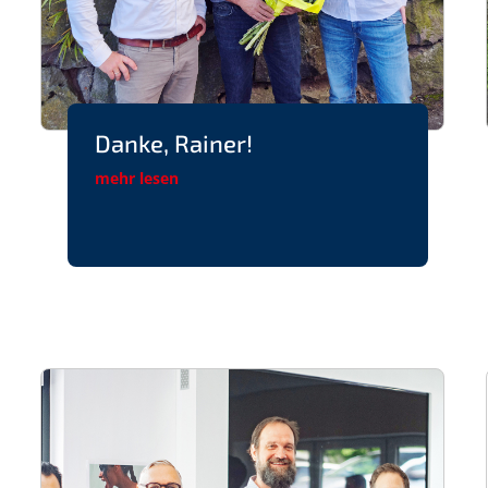
Danke, Rainer!
mehr lesen