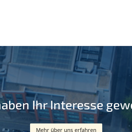
haben Ihr Interesse gew
Mehr über uns erfahren