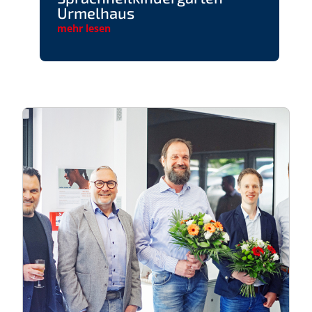
Urmelhaus
mehr lesen