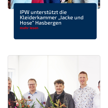
IPW unterstützt die
Kleiderkammer „Jacke und
Hose“ Hasbergen
mehr lesen