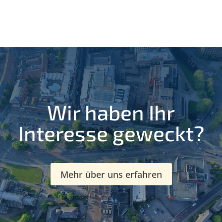
Wir haben Ihr
Interesse geweckt?
Mehr über uns erfahren