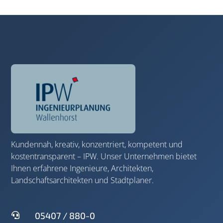
Kundennah, kreativ, konzentriert, kompetent und
kostentransparent – IPW. Unser Unternehmen bietet
Ihnen erfahrene Ingenieure, Architekten,
Landschaftsarchitekten und Stadtplaner.
05407 / 880-0
