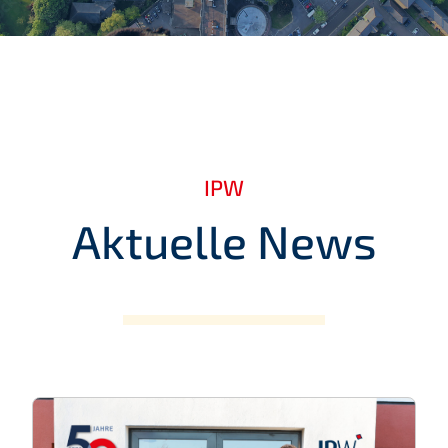
IPW
Aktuelle News