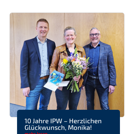
10 Jahre IPW – Herzlichen
Glückwunsch, Monika!
mehr lesen