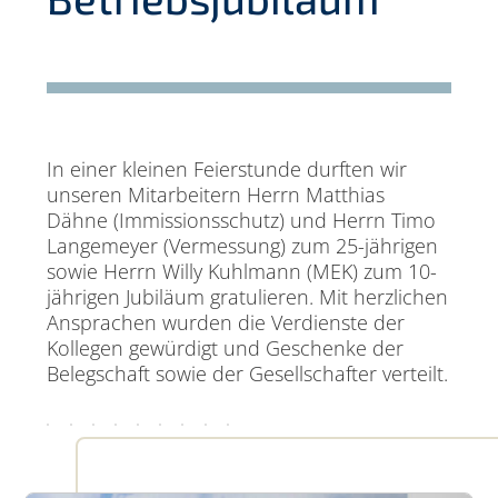
In einer kleinen Feierstunde durften wir
unseren Mitarbeitern Herrn Matthias
Dähne (Immissionsschutz) und Herrn Timo
Langemeyer (Vermessung) zum 25-jährigen
sowie Herrn Willy Kuhlmann (MEK) zum 10-
jährigen Jubiläum gratulieren. Mit herzlichen
Ansprachen wurden die Verdienste der
Kollegen gewürdigt und Geschenke der
Belegschaft sowie der Gesellschafter verteilt.