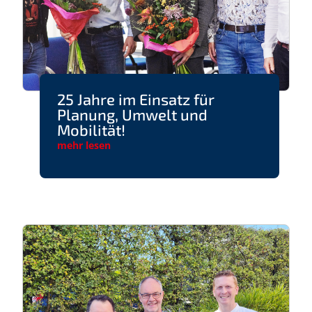
25 Jahre im Einsatz für
Planung, Umwelt und
Mobilität!
mehr lesen