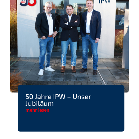
50 Jahre IPW – Unser
Jubiläum
mehr lesen