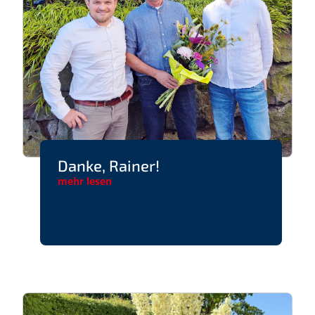
Danke, Rainer!
mehr lesen