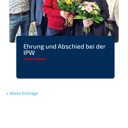
Ehrung und Abschied bei der
IPW
mehr lesen
« Ältere Einträge