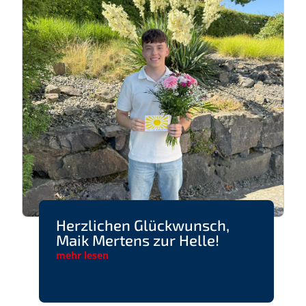
Herzlichen Glückwunsch,
Maik Mertens zur Helle!
mehr lesen