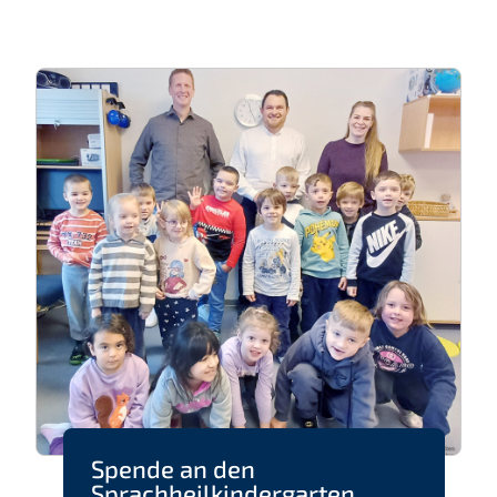
Spende an den
Sprachheilkindergarten