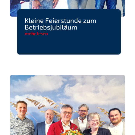
Kleine Feierstunde zum
Betriebsjubiläum
mehr lesen