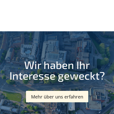
Wir haben Ihr
Interesse geweckt?
Mehr über uns erfahren