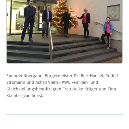
Spendenübergabe: Bürgermeister Dr. Bert Honsel, Rudolf
Stromann und Astrid Vieth (IPW), Familien- und
Gleichstellungsbeauftragten Frau Heike Krüger und Tina
Koehler (von links).