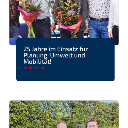
25 Jahre im Einsatz für
Planung, Umwelt und
Mobilität!
mehr lesen