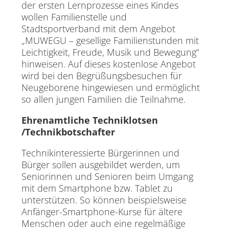
der ersten Lernprozesse eines Kindes
wollen Familienstelle und
Stadtsportverband mit dem Angebot
„MUWEGU – gesellige Familienstunden mit
Leichtigkeit, Freude, Musik und Bewegung“
hinweisen. Auf dieses kostenlose Angebot
wird bei den Begrüßungsbesuchen für
Neugeborene hingewiesen und ermöglicht
so allen jungen Familien die Teilnahme.
Ehrenamtliche Techniklotsen
/Technikbotschafter
Technikinteressierte Bürgerinnen und
Bürger sollen ausgebildet werden, um
Seniorinnen und Senioren beim Umgang
mit dem Smartphone bzw. Tablet zu
unterstützen. So können beispielsweise
Anfänger-Smartphone-Kurse für ältere
Menschen oder auch eine regelmäßige