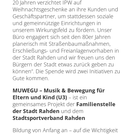
20 Jahren verzichtet IPW auf
Weihnachtsgeschenke an ihre Kunden und
Geschäftspartner, um stattdessen soziale
und gemeinnützige Einrichtungen in
unserem Wirkungsfeld zu fördern. Unser
Büro engagiert sich seit den 80er Jahren
planerisch mit Straßenbaumaßnahmen,
Erschließungs- und Freianlagenvorhaben in
der Stadt Rahden und wir freuen uns den
Bürgern der Stadt etwas zurück geben zu
können“. Die Spende wird zwei Initiativen zu
Gute kommen.
MUWEGU – Musik & Bewegung für
Eltern und Kind (U3)
– ist ein
gemeinsames Projekt der
Familienstelle
der Stadt Rahden
und dem
Stadtsportverband Rahden
Bildung von Anfang an – auf die Wichtigkeit