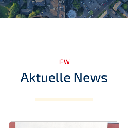
IPW
Aktuelle News