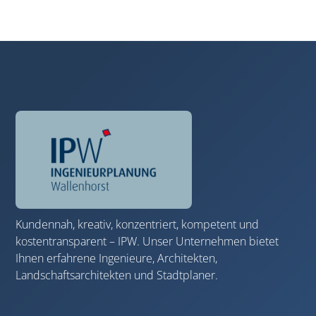
Kundennah, kreativ, konzentriert, kompetent und
kostentransparent – IPW. Unser Unternehmen bietet
Ihnen erfahrene Ingenieure, Architekten,
Landschaftsarchitekten und Stadtplaner.