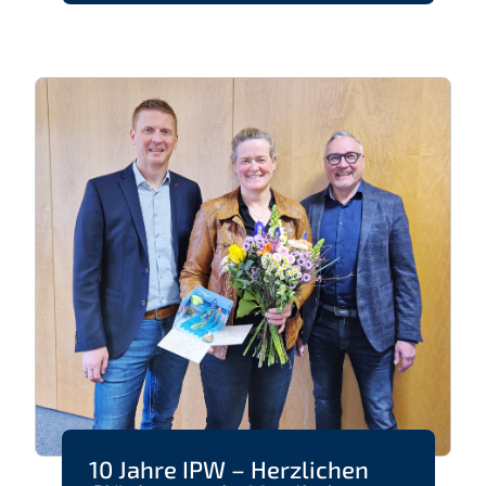
10 Jahre IPW – Herzlichen