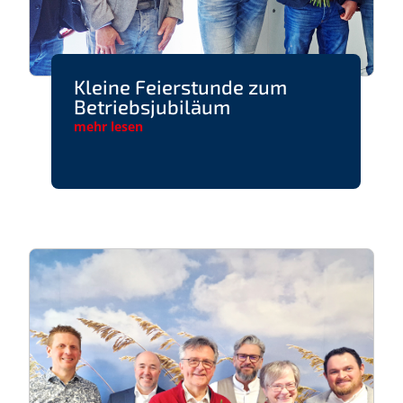
Kleine Feierstunde zum
Betriebsjubiläum
mehr lesen