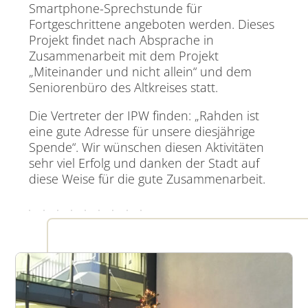
Smartphone-Sprechstunde für
Fortgeschrittene angeboten werden. Dieses
Projekt findet nach Absprache in
Zusammenarbeit mit dem Projekt
„Miteinander und nicht allein“ und dem
Seniorenbüro des Altkreises statt.
Die Vertreter der IPW finden: „Rahden ist
eine gute Adresse für unsere diesjährige
Spende“. Wir wünschen diesen Aktivitäten
sehr viel Erfolg und danken der Stadt auf
diese Weise für die gute Zusammenarbeit.