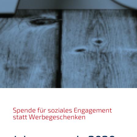
Spende für soziales Engagement
statt Werbegeschenken