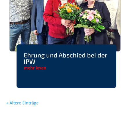
Ehrung und Abschied bei der
IPW
mehr lesen
« Ältere Einträge