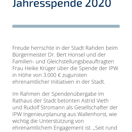
Jahresspende 2020
Freude herrschte in der Stadt Rahden beim
Bürgermeister Dr. Bert Honsel und der
Familien- und Gleichstellungsbeauftragten
Frau Heike Krüger über die Spende der IPW
in Höhe von 3.000 € zugunsten
ehrenamtlicher Initiativen in der Stadt.
Im Rahmen der Spendenübergabe im
Rathaus der Stadt betonten Astrid Vieth
und Rudolf Stromann als Gesellschafter der
IPW Ingenieurplanung aus Wallenhorst, wie
wichtig die Unterstützung von
ehrenamtlichem Engagement ist. „Seit rund