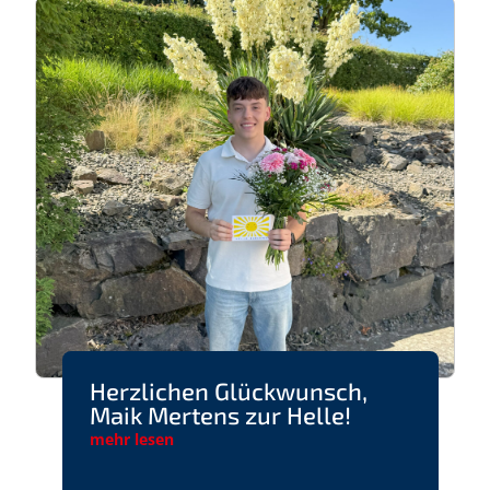
Herzlichen Glückwunsch,
Maik Mertens zur Helle!
mehr lesen