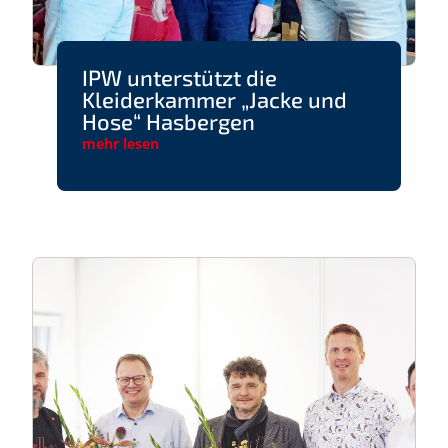
IPW unterstützt die
Kleiderkammer „Jacke und
Hose“ Hasbergen
mehr lesen