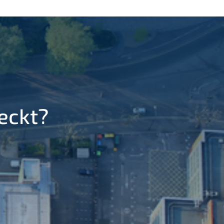
eckt?