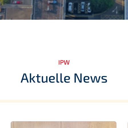
IPW
Aktuelle News