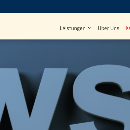
Leistungen
Über Uns
K