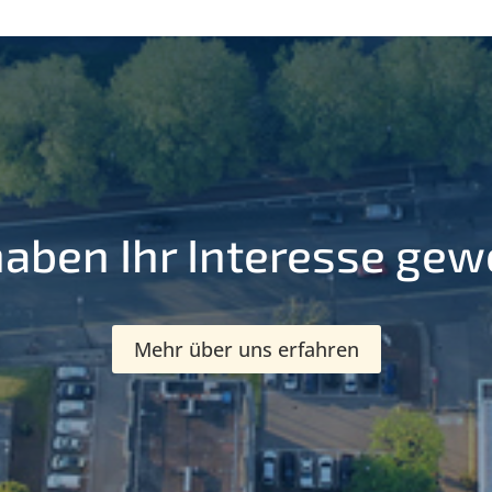
haben Ihr Interesse gew
Mehr über uns erfahren