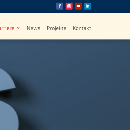
arriere
News
Projekte
Kontakt