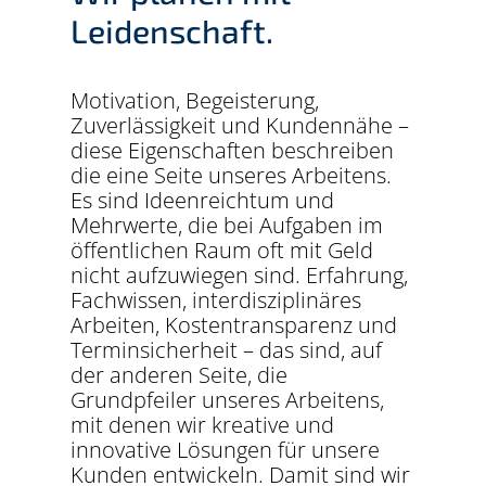
Leidenschaft.
Motivation, Begeisterung,
Zuverlässigkeit und Kundennähe –
diese Eigenschaften beschreiben
die eine Seite unseres Arbeitens.
Es sind Ideenreichtum und
Mehrwerte, die bei Aufgaben im
öffentlichen Raum oft mit Geld
nicht aufzuwiegen sind. Erfahrung,
Fachwissen, interdisziplinäres
Arbeiten, Kostentransparenz und
Terminsicherheit – das sind, auf
der anderen Seite, die
Grundpfeiler unseres Arbeitens,
mit denen wir kreative und
innovative Lösungen für unsere
Kunden entwickeln. Damit sind wir