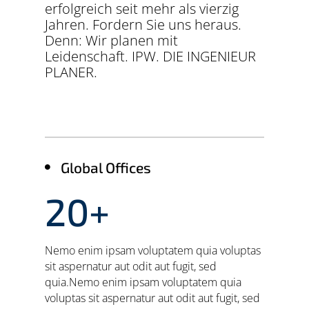
erfolgreich seit mehr als vierzig
Jahren. Fordern Sie uns heraus.
Denn: Wir planen mit
Leidenschaft. IPW. DIE INGENIEUR
PLANER.
Global Offices

20+
Nemo enim ipsam voluptatem quia voluptas
sit aspernatur aut odit aut fugit, sed
quia.Nemo enim ipsam voluptatem quia
voluptas sit aspernatur aut odit aut fugit, sed