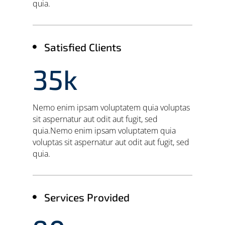
quia.
Satisfied Clients

35k
Nemo enim ipsam voluptatem quia voluptas
sit aspernatur aut odit aut fugit, sed
quia.Nemo enim ipsam voluptatem quia
voluptas sit aspernatur aut odit aut fugit, sed
quia.
Services Provided
