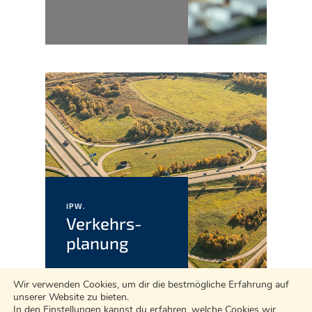
IPW.
Verkehrs­
planung
Wir verwenden Cookies, um dir die bestmögliche Erfahrung auf
unserer Website zu bieten.
In den
Einstellungen
kannst du erfahren, welche Cookies wir