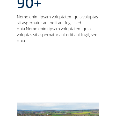
90+
Nemo enim ipsam voluptatem quia voluptas
sit aspernatur aut odit aut fugit, sed
quia.Nemo enim ipsam voluptatem quia
voluptas sit aspernatur aut odit aut fugit, sed
quia.