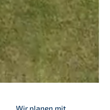
Wir planen mit