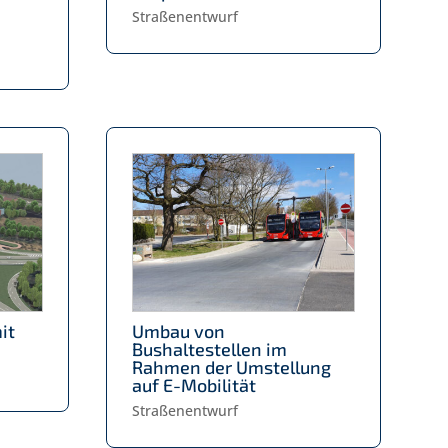
Straßenentwurf
it
Umbau von
Bushaltestellen im
Rahmen der Umstellung
auf E-Mobilität
Straßenentwurf